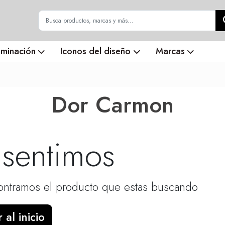
uminación
Iconos del diseño
Marcas
Dor Carmon
 sentimos
ntramos el producto que estas buscando
 al inicio