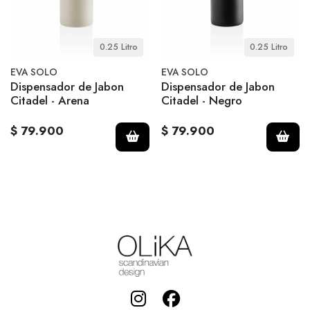
0.25 Litro
0.25 Litro
EVA SOLO
EVA SOLO
Dispensador de Jabon
Dispensador de Jabon
Citadel - Arena
Citadel - Negro
$ 79.900
$ 79.900