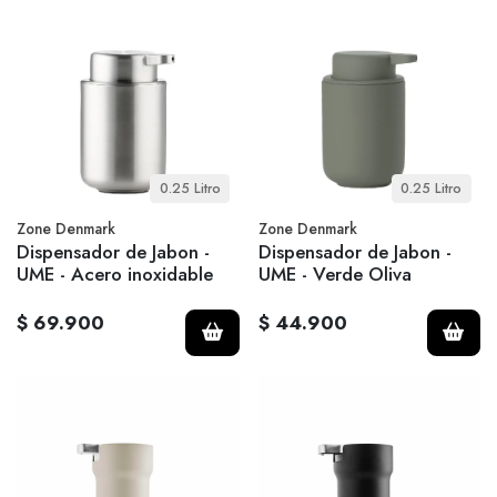
0.25 Litro
0.25 Litro
Zone Denmark
Zone Denmark
Dispensador de Jabon -
Dispensador de Jabon -
UME - Acero inoxidable
UME - Verde Oliva
$ 69.900
$ 44.900