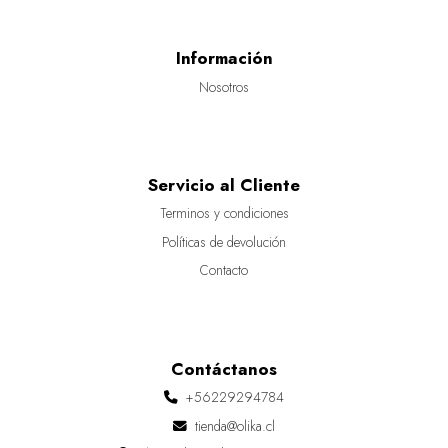
Información
Nosotros
Servicio al Cliente
Terminos y condiciones
Políticas de devolución
Contacto
Contáctanos
+56229294784
tienda@olika.cl