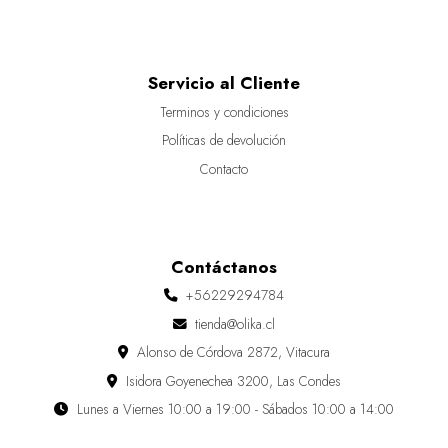
Servicio al Cliente
Terminos y condiciones
Políticas de devolución
Contacto
Contáctanos
+56229294784
tienda@olika.cl
Alonso de Córdova 2872, Vitacura
Isidora Goyenechea 3200, Las Condes
Lunes a Viernes 10:00 a 19:00 - Sábados 10:00 a 14:00