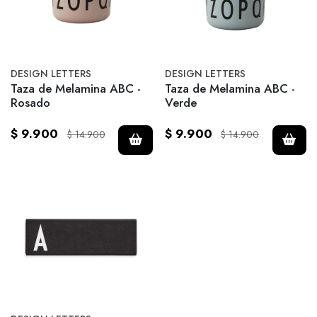
DESIGN LETTERS
DESIGN LETTERS
Taza de Melamina ABC -
Taza de Melamina ABC -
Rosado
Verde
$ 9.900
$ 9.900
$ 14.900
$ 14.900