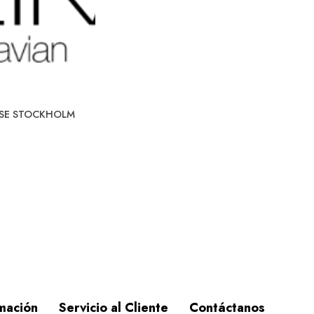
SE STOCKHOLM
mación
Servicio al Cliente
Contáctanos