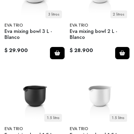
3 litros
2 litros
EVA TRIO
EVA TRIO
Eva mixing bowl 3 L -
Eva mixing bowl 2 L -
Blanco
Blanco
$ 29.900
$ 28.900
1.5 litro
1.5 litro
EVA TRIO
EVA TRIO