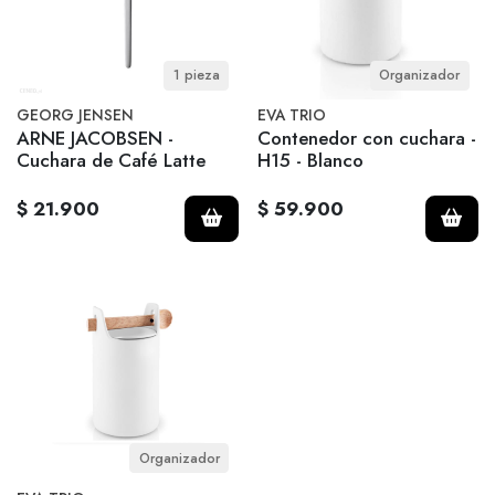
1 pieza
Organizador
GEORG JENSEN
EVA TRIO
ARNE JACOBSEN -
Contenedor con cuchara -
Cuchara de Café Latte
H15 - Blanco
$ 21.900
$ 59.900
Organizador