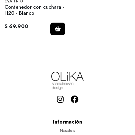
EVA TRIO
Contenedor con cuchara -
H20 - Blanco
$ 69.900
Información
Nosotros