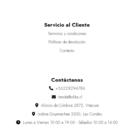
Servicio al Cliente
Terminos y condiciones
Políticas de devolución
Contacto
Contáctanos
+56229294784
tienda@olika.cl
Alonso de Córdova 2872, Vitacura
Isidora Goyenechea 3200, Las Condes
Lunes a Viernes 10:00 a 19:00 - Sábados 10:00 a 14:00