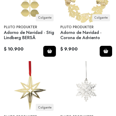
Colgante
Colgante
PLUTO PRODUKTER
PLUTO PRODUKTER
Adorno de Navidad - Stig
Adorno de Navidad -
Lindberg BERSÅ
Corona de Adviento
$ 10.900
$ 9.900
Colgante