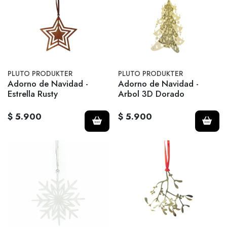
PLUTO PRODUKTER
PLUTO PRODUKTER
Adorno de Navidad -
Adorno de Navidad -
Estrella Rusty
Arbol 3D Dorado
$ 5.900
$ 5.900