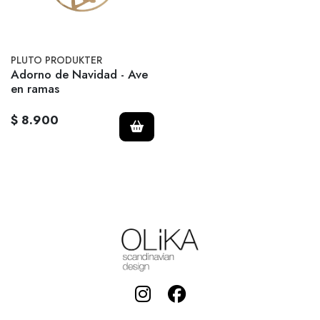
PLUTO PRODUKTER
Adorno de Navidad - Ave
en ramas
$ 8.900