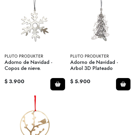
PLUTO PRODUKTER
PLUTO PRODUKTER
Adorno de Navidad -
Adorno de Navidad -
Copos de nieve.
Arbol 3D Plateado
$ 3.900
$ 5.900