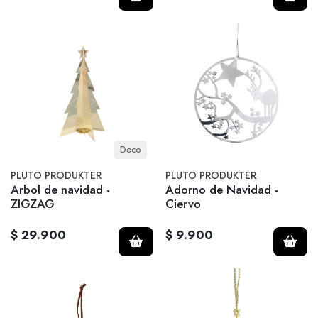
Deco
PLUTO PRODUKTER
PLUTO PRODUKTER
Arbol de navidad -
Adorno de Navidad -
ZIGZAG
Ciervo
$ 29.900
$ 9.900