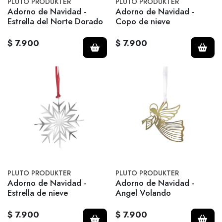
PLUTO PRODUKTER
PLUTO PRODUKTER
Adorno de Navidad -
Adorno de Navidad -
Estrella del Norte Dorado
Copo de nieve
$ 7.900
$ 7.900
PLUTO PRODUKTER
PLUTO PRODUKTER
Adorno de Navidad -
Adorno de Navidad -
Estrella de nieve
Angel Volando
$ 7.900
$ 7.900