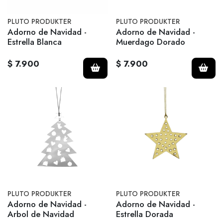
PLUTO PRODUKTER
PLUTO PRODUKTER
Adorno de Navidad -
Adorno de Navidad -
Estrella Blanca
Muerdago Dorado
$ 7.900
$ 7.900
PLUTO PRODUKTER
PLUTO PRODUKTER
Adorno de Navidad -
Adorno de Navidad -
Arbol de Navidad
Estrella Dorada