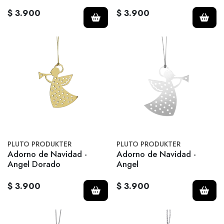
$ 3.900
$ 3.900
PLUTO PRODUKTER
PLUTO PRODUKTER
Adorno de Navidad -
Adorno de Navidad -
Angel Dorado
Angel
$ 3.900
$ 3.900