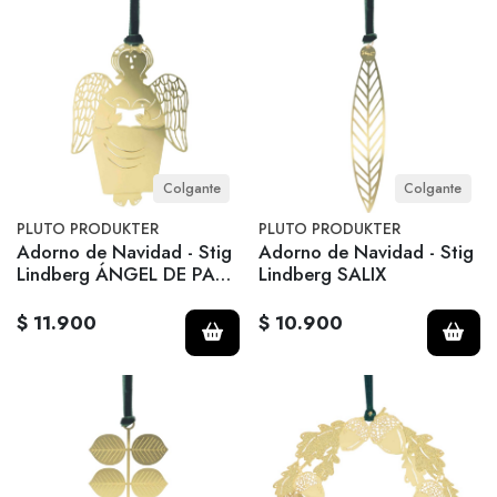
Colgante
Colgante
PLUTO PRODUKTER
PLUTO PRODUKTER
Adorno de Navidad - Stig
Adorno de Navidad - Stig
Lindberg ÁNGEL DE PAN
Lindberg SALIX
DE JENGIBRE
$ 11.900
$ 10.900