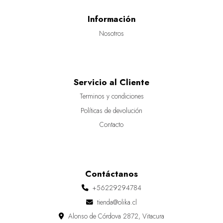
Información
Nosotros
Servicio al Cliente
Terminos y condiciones
Políticas de devolución
Contacto
Contáctanos
+56229294784
tienda@olika.cl
Alonso de Córdova 2872, Vitacura