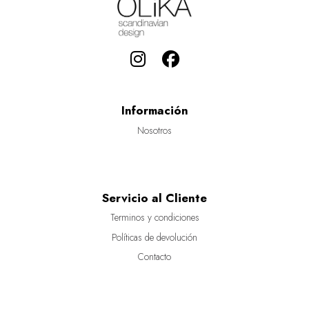
Información
Nosotros
Servicio al Cliente
Terminos y condiciones
Políticas de devolución
Contacto