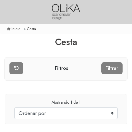
Cesta
Inicio
Cesta
Filtros
Filtrar
Mostrando
1
de 1