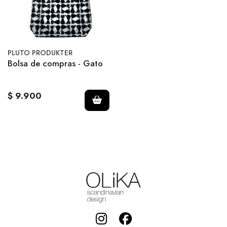
PLUTO PRODUKTER
Bolsa de compras - Gato
$ 9.900