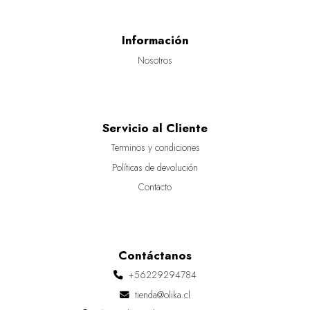
Información
Nosotros
Servicio al Cliente
Terminos y condiciones
Políticas de devolución
Contacto
Contáctanos
+56229294784
tienda@olika.cl