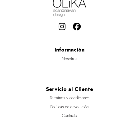
Información
Nosotros
Servicio al Cliente
Terminos y condiciones
Políticas de devolución
Contacto