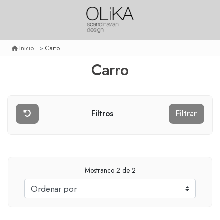
Carro
Inicio
Carro
Filtros
Filtrar
Mostrando
2
de 2