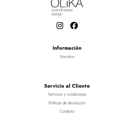
Información
Nosotros
Servicio al Cliente
Terminos y condiciones
Políticas de devolución
Contacto