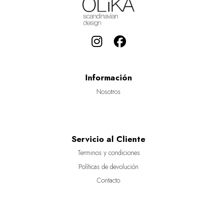
Información
Nosotros
Servicio al Cliente
Terminos y condiciones
Políticas de devolución
Contacto