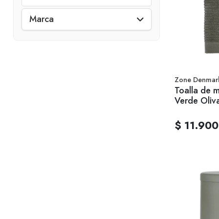
Marca
Zone Denmar
Toalla de m
Verde Oliv
$ 11.900