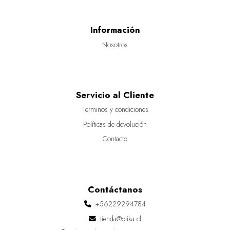
Información
Nosotros
Servicio al Cliente
Terminos y condiciones
Políticas de devolución
Contacto
Contáctanos
+56229294784
tienda@olika.cl