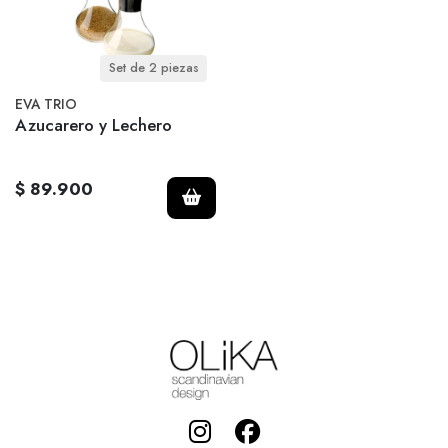
Set de 2 piezas
EVA TRIO
Azucarero y Lechero
$ 89.900