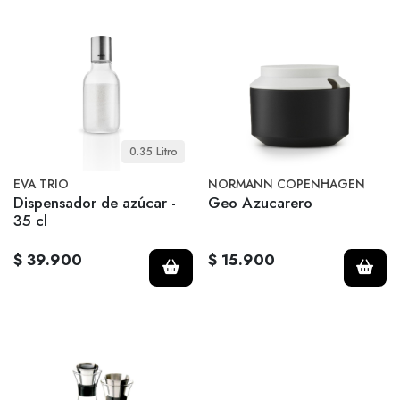
0.35 Litro
EVA TRIO
NORMANN COPENHAGEN
Dispensador de azúcar -
Geo Azucarero
35 cl
$ 39.900
$ 15.900