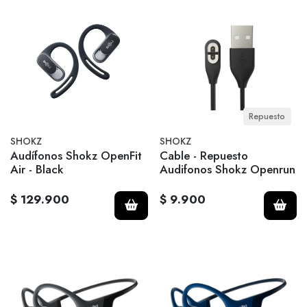
Repuesto
SHOKZ
SHOKZ
Audífonos Shokz OpenFit
Cable - Repuesto
Air - Black
Audifonos Shokz Openrun
$ 129.900
$ 9.900