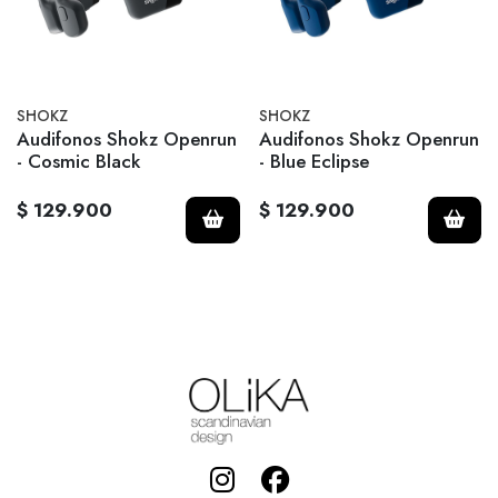
SHOKZ
SHOKZ
Audifonos Shokz Openrun
Audifonos Shokz Openrun
- Cosmic Black
- Blue Eclipse
$ 129.900
$ 129.900