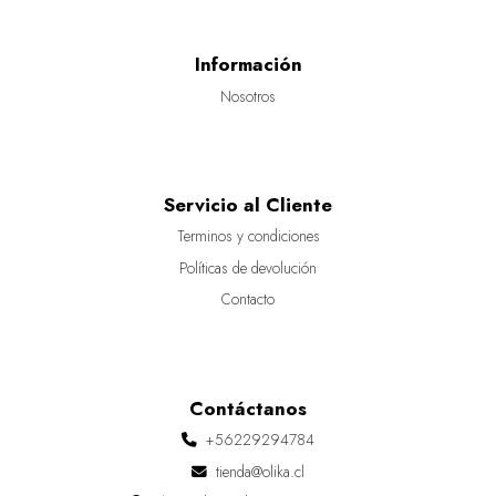
Información
Nosotros
Servicio al Cliente
Terminos y condiciones
Políticas de devolución
Contacto
Contáctanos
+56229294784
tienda@olika.cl