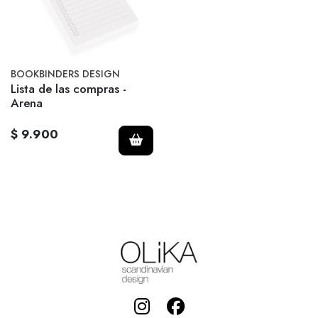
BOOKBINDERS DESIGN
Lista de las compras -
Arena
$ 9.900