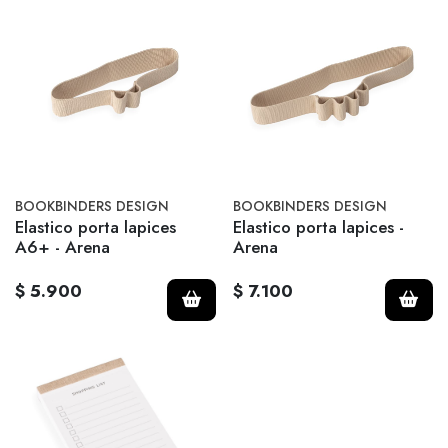
BOOKBINDERS DESIGN
BOOKBINDERS DESIGN
Elastico porta lapices
Elastico porta lapices -
A6+ - Arena
Arena
$ 5.900
$ 7.100