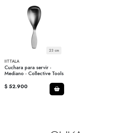
23 cm
IITTALA
Cuchara para servir -
Mediano - Collective Tools
$ 52.900