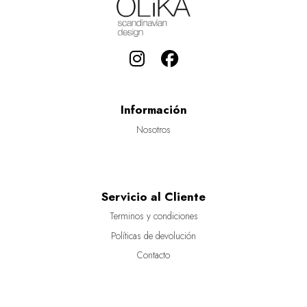
Información
Nosotros
Servicio al Cliente
Terminos y condiciones
Políticas de devolución
Contacto