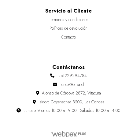
Servicio al Cliente
Terminos y condiciones
Políticas de devolución
Contacto
Contáctanos
+56229294784
tienda@olika.cl
Alonso de Córdova 2872, Vitacura
Isidora Goyenechea 3200, Las Condes
Lunes a Viernes 10:00 a 19:00 - Sábados 10:00 a 14:00