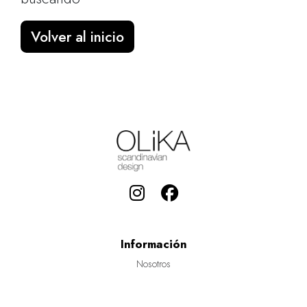
Volver al inicio
Información
Nosotros