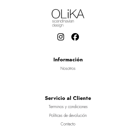
Información
Nosotros
Servicio al Cliente
Terminos y condiciones
Políticas de devolución
Contacto