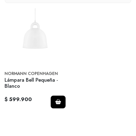
NORMANN COPENHAGEN
Lámpara Bell Pequeña -
Blanco
$ 599.900