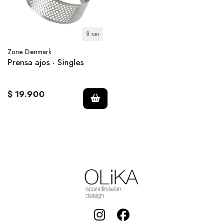
8 cm
Zone Denmark
Prensa ajos - Singles
$ 19.900