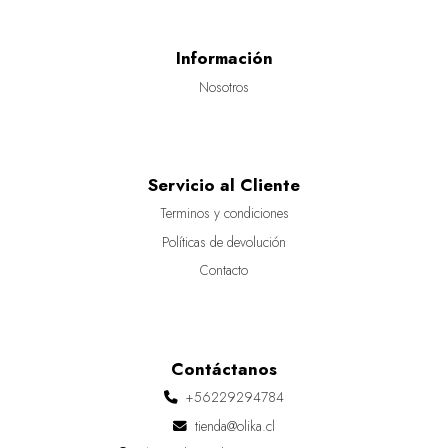
Información
Nosotros
Servicio al Cliente
Terminos y condiciones
Políticas de devolución
Contacto
Contáctanos
+56229294784
tienda@olika.cl