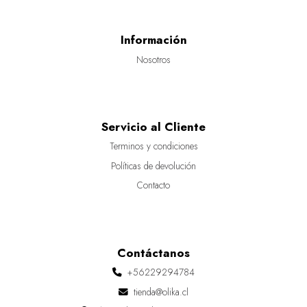
Información
Nosotros
Servicio al Cliente
Terminos y condiciones
Políticas de devolución
Contacto
Contáctanos
+56229294784
tienda@olika.cl