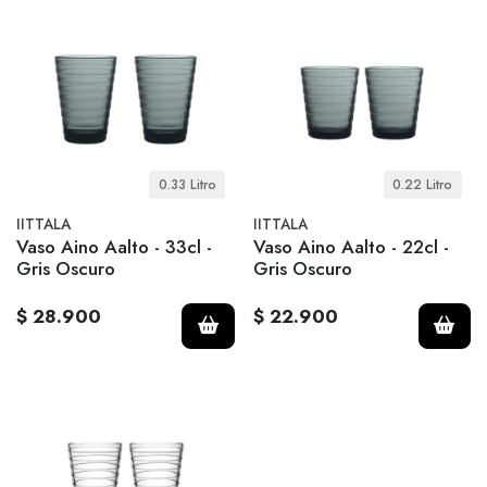
0.33 Litro
0.22 Litro
IITTALA
IITTALA
Vaso Aino Aalto - 33cl -
Vaso Aino Aalto - 22cl -
Gris Oscuro
Gris Oscuro
$ 28.900
$ 22.900