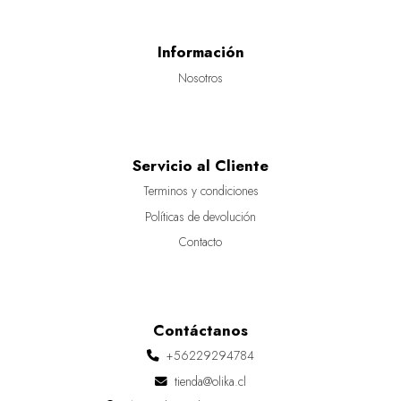
Información
Nosotros
Servicio al Cliente
Terminos y condiciones
Políticas de devolución
Contacto
Contáctanos
+56229294784
tienda@olika.cl