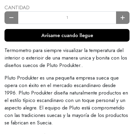
CANTIDAD
Avísame cuando llegue
Termometro para siempre visualizar la temperatura del
interior o exterioir de una manera unica y bonita con los
diseños suecos de Pluto Produkter..
Pluto Produkter es una pequeña empresa sueca que
opera con éxito en el mercado escandinavo desde
1996. Pluto Produkter diseña naturalmente productos en
el estilo típico escandinavo con un toque personal y un
aspecto alegre. El equipo de Pluto está comprometido
con las tradiciones suecas y la mayoría de los productos
se fabrican en Suecia.