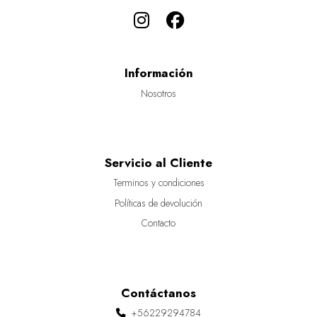
Información
Nosotros
Servicio al Cliente
Terminos y condiciones
Políticas de devolución
Contacto
Contáctanos
+56229294784