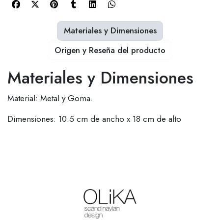
Materiales y Dimensiones
Origen y Reseña del producto
Materiales y Dimensiones
Material: Metal y Goma.
Dimensiones: 10.5 cm de ancho x 18 cm de alto