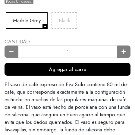
Pocas Unidades.
Marble Grey
Black
CANTIDAD
Agregar al carro
El vaso de café expreso de Eva Solo contiene 80 ml de
café, que corresponde exactamente a la configuración
estándar en muchas de las populares máquinas de café
de vaina. El vaso está hecho de porcelana con una funda
de silicona, que asegura un buen agarre al tiempo que
evita que los dedos quemados. El vaso es seguro para
lavavajillas; sin embargo, la funda de silicona debe