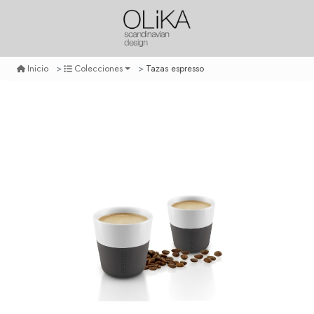
Tazas espresso
Inicio
Colecciones