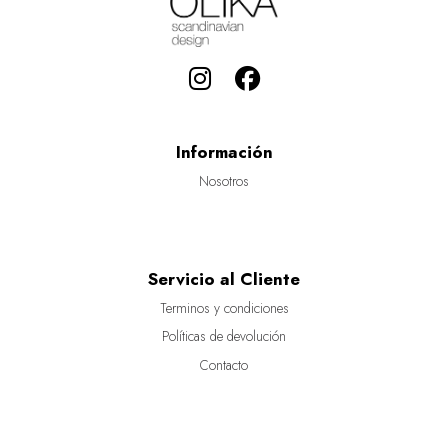
Información
Nosotros
Servicio al Cliente
Terminos y condiciones
Políticas de devolución
Contacto