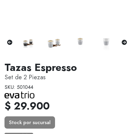
Tazas Espresso
Set de 2 Piezas
SKU: 501044
$ 29.900
Stock por sucursal