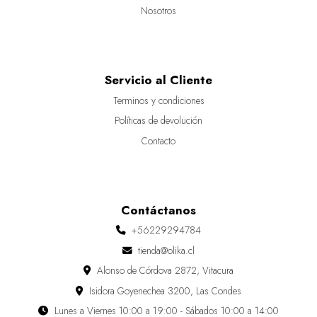
Nosotros
Servicio al Cliente
Terminos y condiciones
Políticas de devolución
Contacto
Contáctanos
+56229294784
tienda@olika.cl
Alonso de Córdova 2872, Vitacura
Isidora Goyenechea 3200, Las Condes
Lunes a Viernes 10:00 a 19:00 - Sábados 10:00 a 14:00