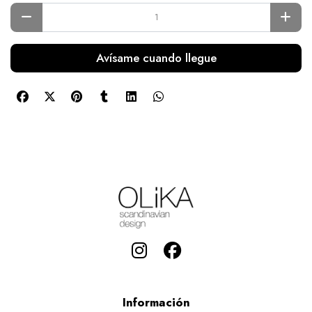
Avísame cuando llegue
Información