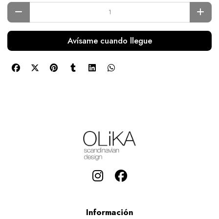
Avísame cuando llegue
Información