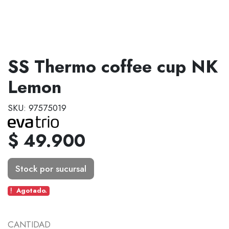
SS Thermo coffee cup NK
Lemon
SKU: 97575019
$ 49.900
Stock por sucursal
Agotado.
CANTIDAD