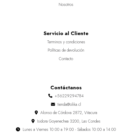
Nosotros
Servicio al Cliente
Terminos y condiciones
Políticas de devolución
Contacto
Contáctanos
+56229294784
tienda@olika.cl
Alonso de Córdova 2872, Vitacura
Isidora Goyenechea 3200, Las Condes
Lunes a Viernes 10:00 a 19:00 - Sábados 10:00 a 14:00