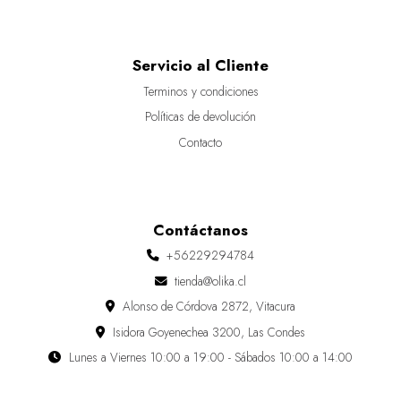
Servicio al Cliente
Terminos y condiciones
Políticas de devolución
Contacto
Contáctanos
+56229294784
tienda@olika.cl
Alonso de Córdova 2872, Vitacura
Isidora Goyenechea 3200, Las Condes
Lunes a Viernes 10:00 a 19:00 - Sábados 10:00 a 14:00