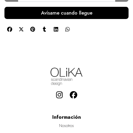
Avísame cuando llegue
Información
Nosotros