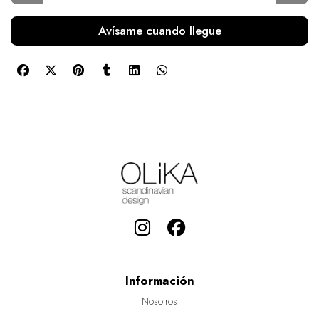
Avísame cuando llegue
Información
Nosotros