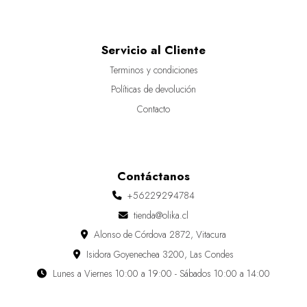
Servicio al Cliente
Terminos y condiciones
Políticas de devolución
Contacto
Contáctanos
+56229294784
tienda@olika.cl
Alonso de Córdova 2872, Vitacura
Isidora Goyenechea 3200, Las Condes
Lunes a Viernes 10:00 a 19:00 - Sábados 10:00 a 14:00