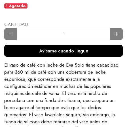
Agotado.
CANTIDAD
Avísame cuando llegue
El vaso de café con leche de Eva Solo tiene capacidad
para 360 ml de café con una cobertura de leche
espumosa, que corresponde exactamente a la
configuración estándar en muchas de las populares
máquinas de café de vaina. El vaso está hecho de
porcelana con una funda de silicona, que asegura un
buen agarre al tiempo que evita que los dedos
quemados. El vaso lavaplatos-seguro; sin embargo, la
funda de silicona debe retirarse del vaso antes de