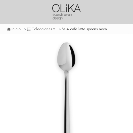
Ss 4 cafe latte spoons nova
Inicio
Colecciones