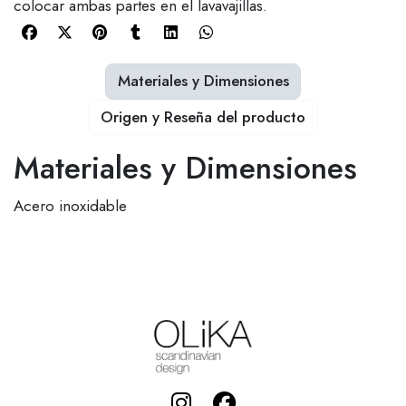
colocar ambas partes en el lavavajillas.
Materiales y Dimensiones
Origen y Reseña del producto
Materiales y Dimensiones
Acero inoxidable