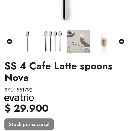
SS 4 Cafe Latte spoons
Nova
SKU: 551792
$ 29.900
Stock por sucursal