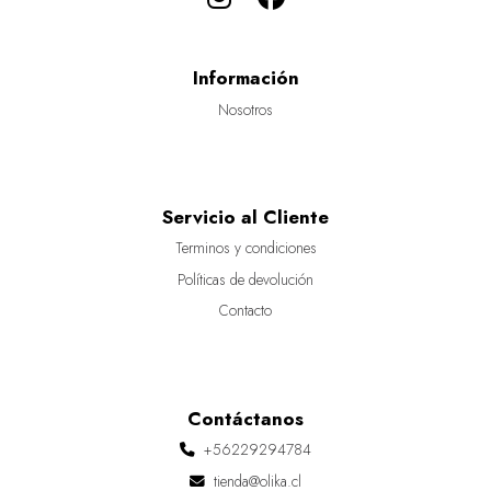
Información
Nosotros
Servicio al Cliente
Terminos y condiciones
Políticas de devolución
Contacto
Contáctanos
+56229294784
tienda@olika.cl