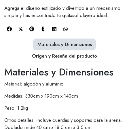
Agrega el diseño estilizado y divertido a un mecanismo
simple y has encontrado tu quitasol playero ideal.
Materiales y Dimensiones
Origen y Reseña del producto
Materiales y Dimensiones
Material: algodón y aluminio
Medidas: 330cm x 190cm x 140cm
Peso: 1.2kg
Otros detalles: incluye cuerdas y soportes para la arena.
Doblado mide 40 cm x 18.5 cm x 3.5 cm