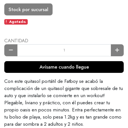
Stock por sucursal
Agotado.
CANTIDAD
Avísame cuando llegue
Con este quitasol portátil de Fatboy se acabó la
complicación de un quitasol gigante que sobresale de tu
auto y que instalarlo se convierte en un workout!
Plegable, liviano y práctico, con él puedes crear tu
propio oasis en pocos minutos. Entra perfectamente en
tu bolso de playa, solo pesa 1.2kg y es tan grande como
para dar sombra a 2 adultos y 2 niños.