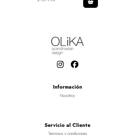
Información
Nosotros
Servicio al Cliente
Terminos y condiciones