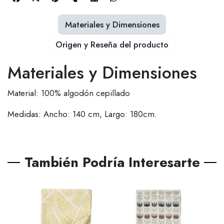
Materiales y Dimensiones
Origen y Reseña del producto
Materiales y Dimensiones
Material: 100% algodón cepillado
Medidas: Ancho: 140 cm, Largo: 180cm.
También Podría Interesarte