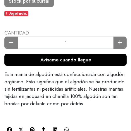
Stock por sucursal
Agotado.
CANTIDAD
Avísame cuando llegue
Esta manta de algodón está confeccionada con algodón
orgánico. Esto significa que el algodón se ha producido
sin fertilizantes ni pesticidas artificiales. Nuestras mantas
tejidas en jacquard en chenilla 100% algodón son tan
bonitas por delante como por detrás.