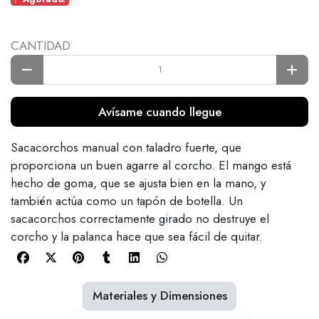
CANTIDAD
Avísame cuando llegue
Sacacorchos manual con taladro fuerte, que
proporciona un buen agarre al corcho. El mango está
hecho de goma, que se ajusta bien en la mano, y
también actúa como un tapón de botella. Un
sacacorchos correctamente girado no destruye el
corcho y la palanca hace que sea fácil de quitar.
Materiales y Dimensiones