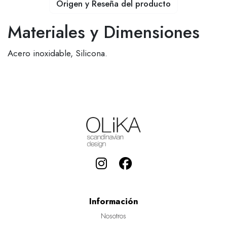
Origen y Reseña del producto
Materiales y Dimensiones
Acero inoxidable, Silicona.
Información
Nosotros