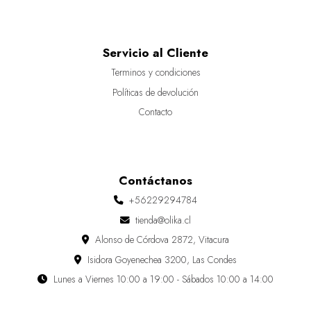
Servicio al Cliente
Terminos y condiciones
Políticas de devolución
Contacto
Contáctanos
+56229294784
tienda@olika.cl
Alonso de Córdova 2872, Vitacura
Isidora Goyenechea 3200, Las Condes
Lunes a Viernes 10:00 a 19:00 - Sábados 10:00 a 14:00