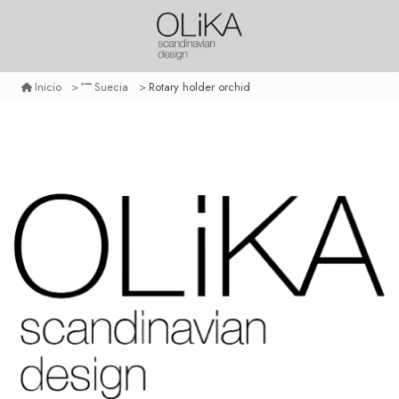
Rotary holder orchid
Inicio
Suecia