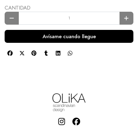
CANTIDAD
Avísame cuando llegue