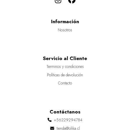
Información
Nosotros
Servicio al Cliente
Terminos y condiciones
Políticas de devolución
Contacto
Contáctanos
+56229294784
tienda@olika.cl