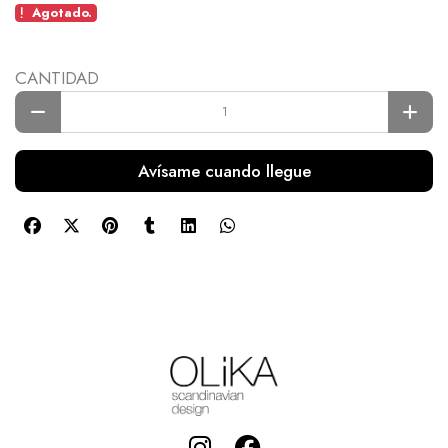
Agotado.
CANTIDAD
Avísame cuando llegue