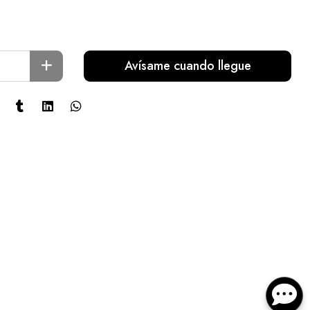
Avísame cuando llegue