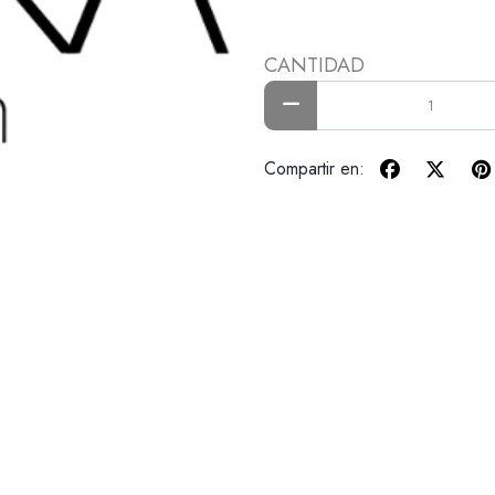
CANTIDAD
Compartir en: