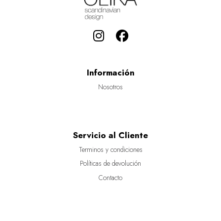
Información
Nosotros
Servicio al Cliente
Terminos y condiciones
Políticas de devolución
Contacto