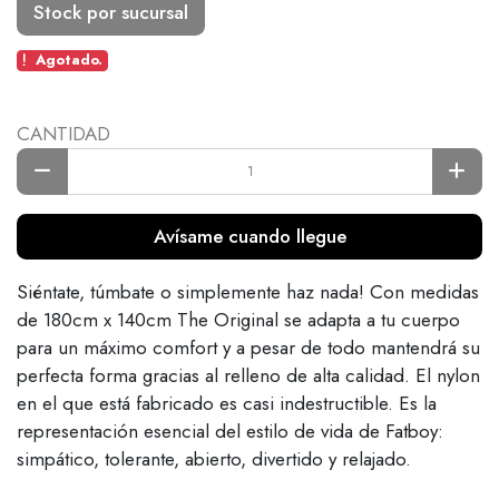
Stock por sucursal
Agotado.
CANTIDAD
Avísame cuando llegue
Siéntate, túmbate o simplemente haz nada! Con medidas
de 180cm x 140cm The Original se adapta a tu cuerpo
para un máximo comfort y a pesar de todo mantendrá su
perfecta forma gracias al relleno de alta calidad. El nylon
en el que está fabricado es casi indestructible. Es la
representación esencial del estilo de vida de Fatboy:
simpático, tolerante, abierto, divertido y relajado.