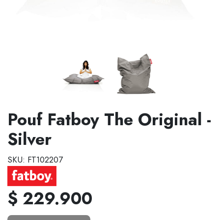
Pouf Fatboy The Original -
Silver
SKU: FT102207
$ 229.900