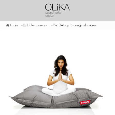
Pouf fatboy the original - silver
Inicio
Colecciones