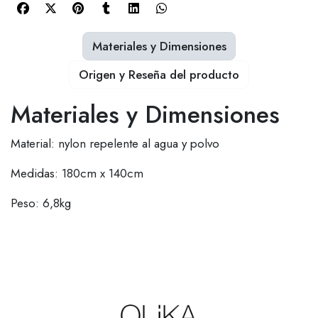
Materiales y Dimensiones
Origen y Reseña del producto
Materiales y Dimensiones
Material: nylon repelente al agua y polvo
Medidas: 180cm x 140cm
Peso: 6,8kg