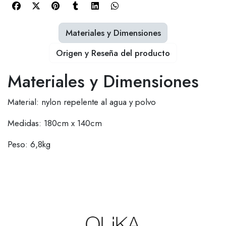
Materiales y Dimensiones
Origen y Reseña del producto
Materiales y Dimensiones
Material: nylon repelente al agua y polvo
Medidas: 180cm x 140cm
Peso: 6,8kg