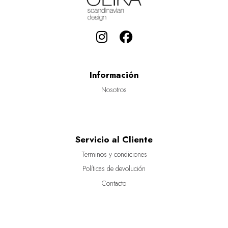
Información
Nosotros
Servicio al Cliente
Terminos y condiciones
Políticas de devolución
Contacto