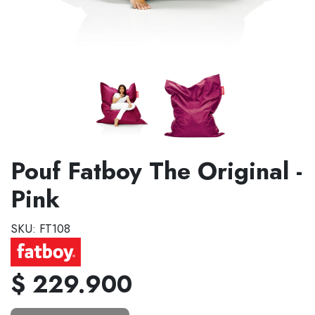
Pouf Fatboy The Original -
Pink
SKU: FT108
$ 229.900