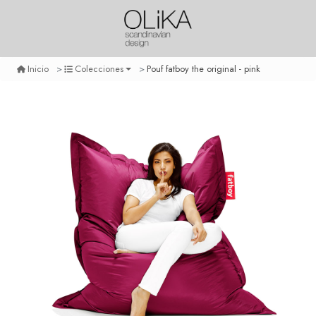
Pouf fatboy the original - pink
Inicio
Colecciones