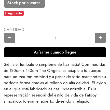
Stock por sucursal
Agotado.
CANTIDAD
Avísame cuando llegue
Siéntate, túmbate o simplemente haz nada! Con medidas
de 180cm x 140cm The Original se adapta a tu cuerpo
para un máximo comfort y a pesar de todo mantendrá su
perfecta forma gracias al relleno de alta calidad. El nylon
en el que está fabricado es casi indestructible. Es la
representación esencial del estilo de vida de Fatboy:
simpático, tolerante, abierto, divertido y relajado.