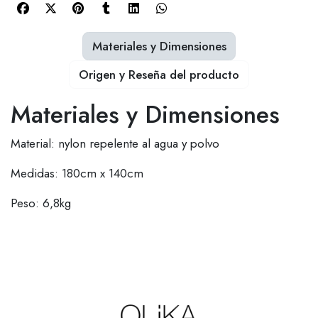
Materiales y Dimensiones
Origen y Reseña del producto
Materiales y Dimensiones
Material: nylon repelente al agua y polvo
Medidas: 180cm x 140cm
Peso: 6,8kg