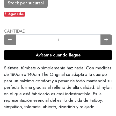
Stock por sucursal
Agotado.
CANTIDAD
Avísame cuando llegue
Siéntate, túmbate o simplemente haz nada! Con medidas
de 180cm x 140cm The Original se adapta a tu cuerpo
para un máximo comfort y a pesar de todo mantendrá su
perfecta forma gracias al relleno de alta calidad. El nylon
en el que está fabricado es casi indestructible. Es la
representación esencial del estilo de vida de Fatboy:
simpático, tolerante, abierto, divertido y relajado.