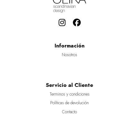
Información
Nosotros
Servicio al Cliente
Terminos y condiciones
Políticas de devolución
Contacto