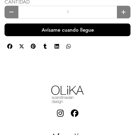
CANTIDAD
Avísame cuando llegue