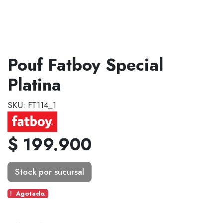
Pouf Fatboy Special
Platina
SKU: FT114_1
$ 199.900
Stock por sucursal
Agotado.