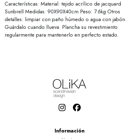
Características: Material: tejido acrílico de jacquard
Sunbrell Medidas: 90X90X40cm Peso: 7.6kg Otros
detalles: limpiar con paño húmedo o agua con jabón.
Guárdalo cuando llueva. Plancha su revestimiento
regularmente para mantenerlo en perfecto estado.
Información