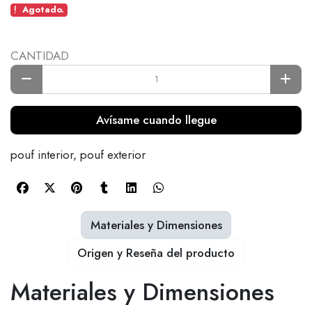
Agotado.
CANTIDAD
Avísame cuando llegue
pouf interior, pouf exterior
Materiales y Dimensiones
Origen y Reseña del producto
Materiales y Dimensiones