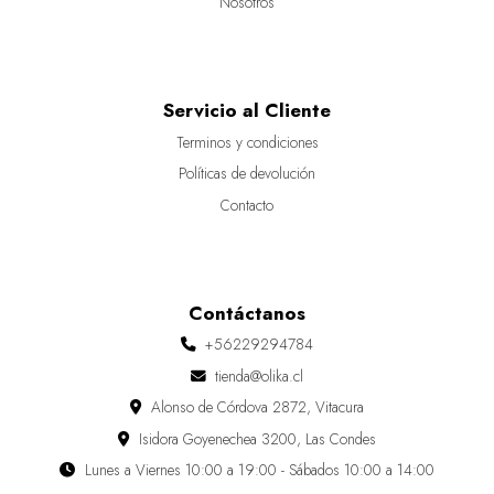
Nosotros
Servicio al Cliente
Terminos y condiciones
Políticas de devolución
Contacto
Contáctanos
+56229294784
tienda@olika.cl
Alonso de Córdova 2872, Vitacura
Isidora Goyenechea 3200, Las Condes
Lunes a Viernes 10:00 a 19:00 - Sábados 10:00 a 14:00