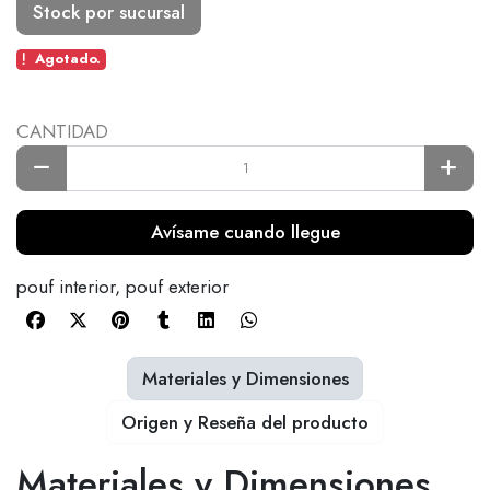
Stock por sucursal
Agotado.
CANTIDAD
Avísame cuando llegue
pouf interior, pouf exterior
Materiales y Dimensiones
Origen y Reseña del producto
Materiales y Dimensiones