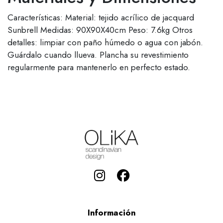
Características: Material: tejido acrílico de jacquard
Sunbrell Medidas: 90X90X40cm Peso: 7.6kg Otros
detalles: limpiar con paño húmedo o agua con jabón.
Guárdalo cuando llueva. Plancha su revestimiento
regularmente para mantenerlo en perfecto estado.
Información