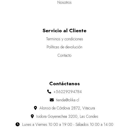
Nosotros
Servicio al Cliente
Terminos y condiciones
Políticas de devolución
Contacto
Contáctanos
+56229294784
tienda@olika.cl
Alonso de Córdova 2872, Vitacura
Isidora Goyenechea 3200, Las Condes
Lunes a Viernes 10:00 a 19:00 - Sábados 10:00 a 14:00