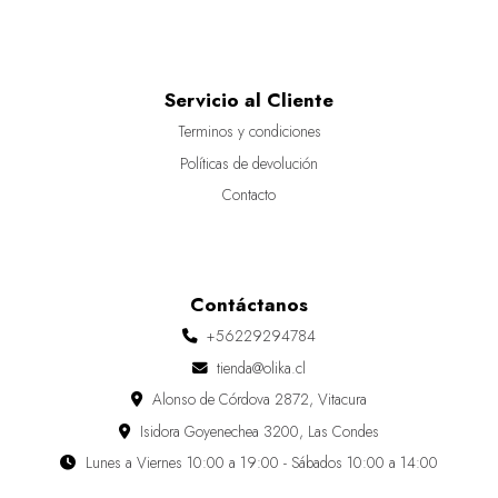
Servicio al Cliente
Terminos y condiciones
Políticas de devolución
Contacto
Contáctanos
+56229294784
tienda@olika.cl
Alonso de Córdova 2872, Vitacura
Isidora Goyenechea 3200, Las Condes
Lunes a Viernes 10:00 a 19:00 - Sábados 10:00 a 14:00