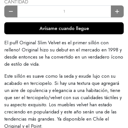
CANTIDAD
Avísame cuando llegue
El puff Original Slim Velvet es el primer sillón con
relleno! Original hizo su debut en el mercado en 1998 y
desde entonces se ha convertido en un verdadero ícono
de estilo de vida.
Este sillón es suave como la seda y exude lujo con su
acabado en terciopelo. Si hay una textura que agregará
un aire de opulencia y elegancia a una habitación, tiene
que ser el terciopelo/velvet con sus cualidades táctiles y
su aspecto exquisito. Los muebles velvet han estado
creciendo en popularidad y este año serán una de las
tendencias más grandes. Ya disponible en Chile el
Original y el Point.