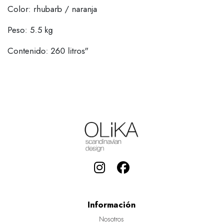
Color: rhubarb / naranja
Peso: 5.5 kg
Contenido: 260 litros"
Información
Nosotros