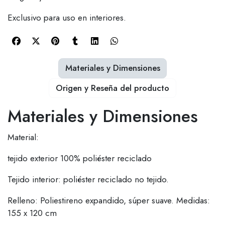
Exclusivo para uso en interiores.
Materiales y Dimensiones
Origen y Reseña del producto
Materiales y Dimensiones
Material:
tejido exterior 100% poliéster reciclado
Tejido interior: poliéster reciclado no tejido.
Relleno: Poliestireno expandido, súper suave. Medidas:
155 x 120 cm