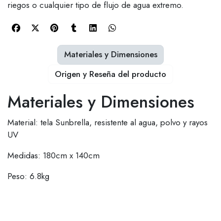
riegos o cualquier tipo de flujo de agua extremo.
Materiales y Dimensiones
Origen y Reseña del producto
Materiales y Dimensiones
Material: tela Sunbrella, resistente al agua, polvo y rayos
UV
Medidas: 180cm x 140cm
Peso: 6.8kg