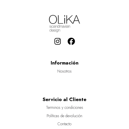
Información
Nosotros
Servicio al Cliente
Terminos y condiciones
Políticas de devolución
Contacto