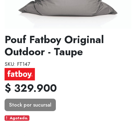
Pouf Fatboy Original
Outdoor - Taupe
SKU: FT147
$ 329.900
Stock por sucursal
Agotado.