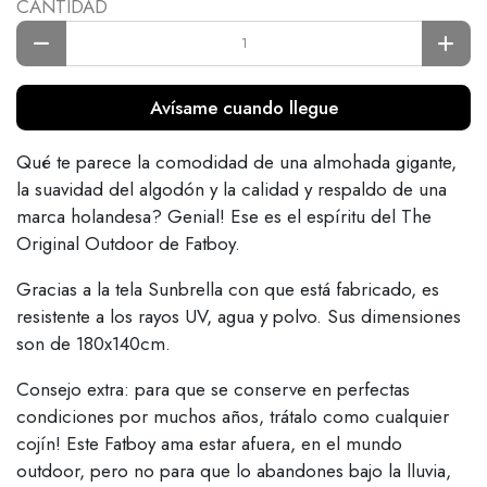
CANTIDAD
Avísame cuando llegue
Qué te parece la comodidad de una almohada gigante,
la suavidad del algodón y la calidad y respaldo de una
marca holandesa? Genial! Ese es el espíritu del The
Original Outdoor de Fatboy.
Gracias a la tela Sunbrella con que está fabricado, es
resistente a los rayos UV, agua y polvo. Sus dimensiones
son de 180x140cm.
Consejo extra: para que se conserve en perfectas
condiciones por muchos años, trátalo como cualquier
cojín! Este Fatboy ama estar afuera, en el mundo
outdoor, pero no para que lo abandones bajo la lluvia,