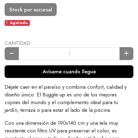
Stock por sucursal
Agotado.
CANTIDAD
Avísame cuando llegue
Déjate caer en el paraíso y combina confort, calidad y
diseño único. El Buggle-up es uno de los mejores
cojines del mundo y el complemento ideal para tu
jardín, terraza o para estar al lado de la piscina.
Con una dimensión de 190x140 cm y una tela muy
resistente con filtro UV para preservar el color, es