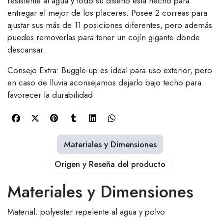
resistente al agua y todo su diseño está hecho para
entregar el mejor de los placeres. Posee 2 correas para
ajustar sus más de 11 posiciones diferentes, pero además
puedes removerlas para tener un cojín gigante donde
descansar.
Consejo Extra: Buggle-up es ideal para uso exterior, pero
en caso de lluvia aconsejamos dejarlo bajo techo para
favorecer la durabilidad.
Materiales y Dimensiones
Origen y Reseña del producto
Materiales y Dimensiones
Material: polyester repelente al agua y polvo