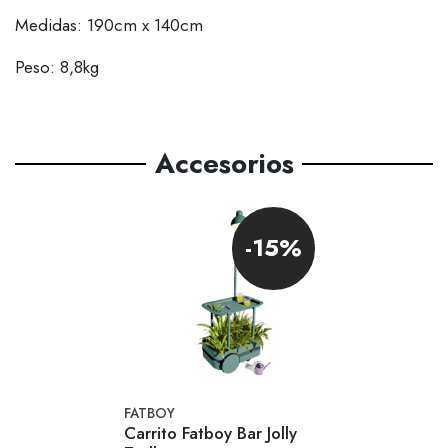
Medidas: 190cm x 140cm
Peso: 8,8kg
Accesorios
-15%
FATBOY
Carrito Fatboy Bar Jolly