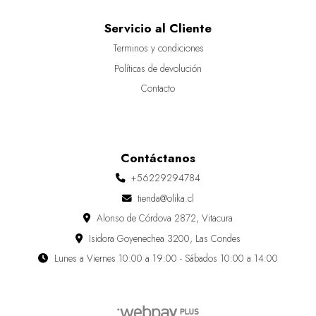
Servicio al Cliente
Terminos y condiciones
Políticas de devolución
Contacto
Contáctanos
+56229294784
tienda@olika.cl
Alonso de Córdova 2872, Vitacura
Isidora Goyenechea 3200, Las Condes
Lunes a Viernes 10:00 a 19:00 - Sábados 10:00 a 14:00