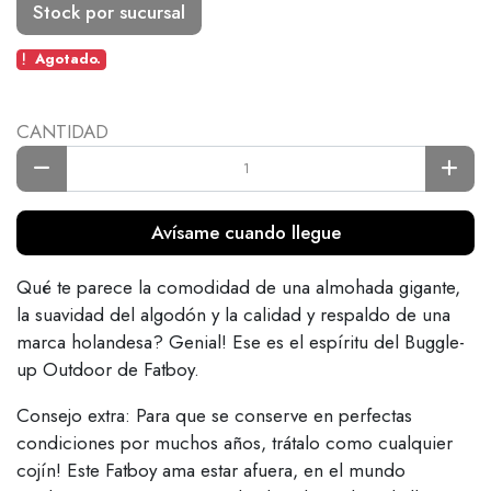
Stock por sucursal
Agotado.
CANTIDAD
Avísame cuando llegue
Qué te parece la comodidad de una almohada gigante,
la suavidad del algodón y la calidad y respaldo de una
marca holandesa? Genial! Ese es el espíritu del Buggle-
up Outdoor de Fatboy.
Consejo extra: Para que se conserve en perfectas
condiciones por muchos años, trátalo como cualquier
cojín! Este Fatboy ama estar afuera, en el mundo