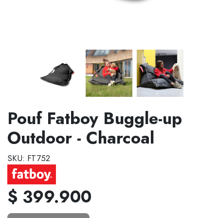
Pouf Fatboy Buggle-up
Outdoor - Charcoal
SKU: FT752
$ 399.900