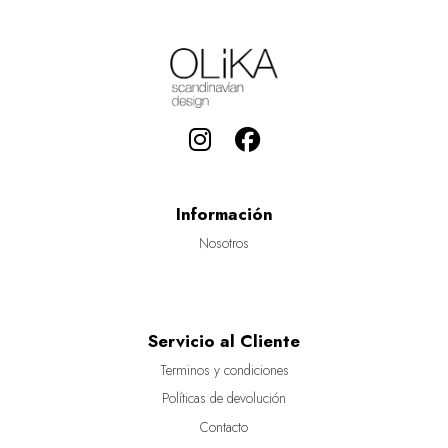
Información
Nosotros
Servicio al Cliente
Terminos y condiciones
Políticas de devolución
Contacto