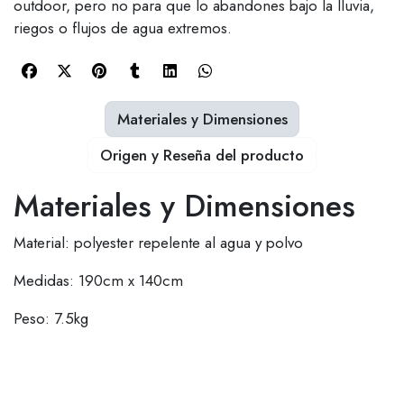
outdoor, pero no para que lo abandones bajo la lluvia,
riegos o flujos de agua extremos.
Materiales y Dimensiones
Origen y Reseña del producto
Materiales y Dimensiones
Material: polyester repelente al agua y polvo
Medidas: 190cm x 140cm
Peso: 7.5kg