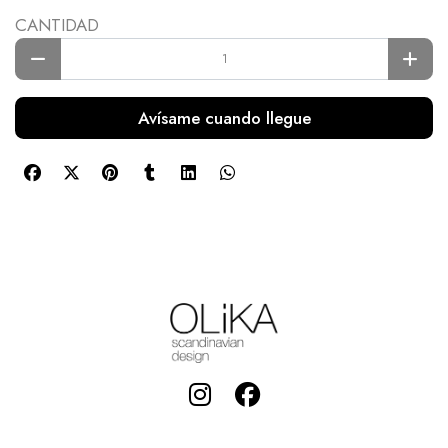
CANTIDAD
Avísame cuando llegue