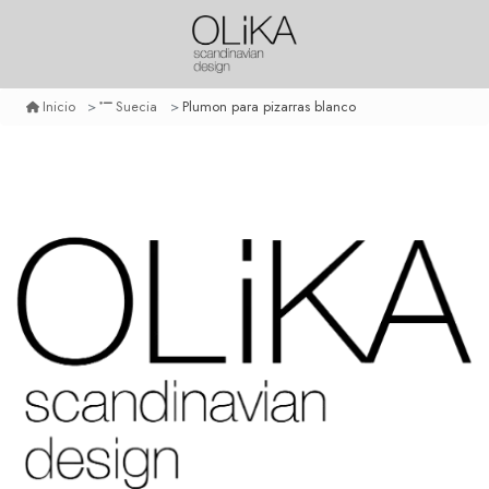
Plumon para pizarras blanco
Inicio
Suecia