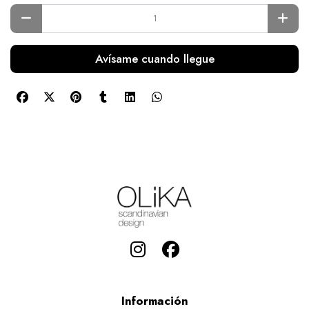
Avísame cuando llegue
Información