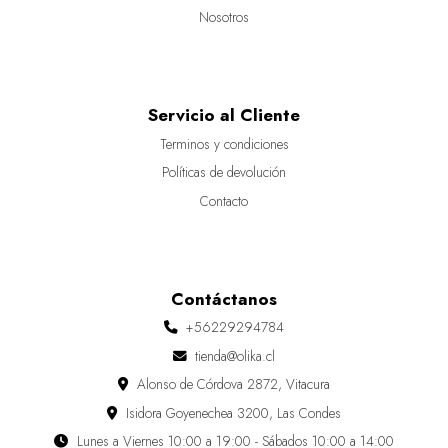
Nosotros
Servicio al Cliente
Terminos y condiciones
Políticas de devolución
Contacto
Contáctanos
+56229294784
tienda@olika.cl
Alonso de Córdova 2872, Vitacura
Isidora Goyenechea 3200, Las Condes
Lunes a Viernes 10:00 a 19:00 - Sábados 10:00 a 14:00