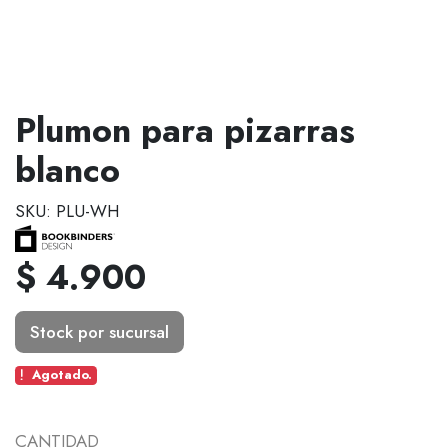
Plumon para pizarras
blanco
SKU: PLU-WH
$ 4.900
Stock por sucursal
Agotado.
CANTIDAD