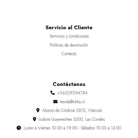
Servicio al Cliente
Terminos y condiciones
Políticas de devolución
Contacto
Contáctanos
+56229294784
tienda@olika.cl
Alonso de Córdova 2872, Vitacura
Isidora Goyenechea 3200, Las Condes
Lunes a Viernes 10:00 a 19:00 - Sábados 10:00 a 14:00