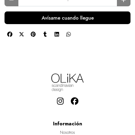
Avísame cuando llegue
Información
Nosotros