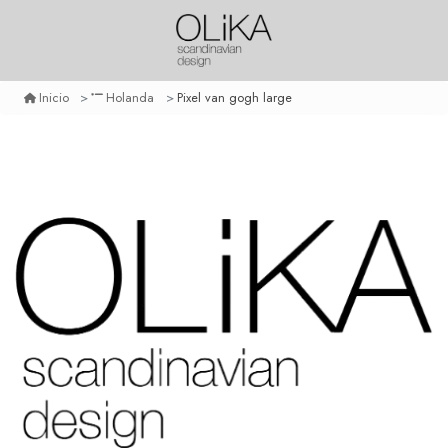
Pixel van gogh large
Inicio
Holanda