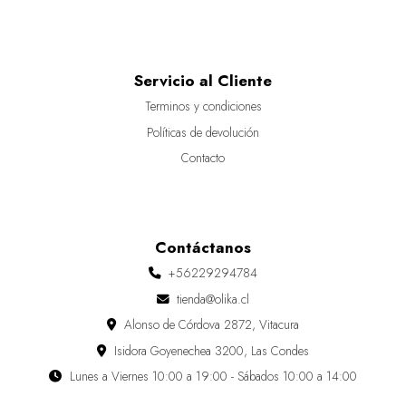
Servicio al Cliente
Terminos y condiciones
Políticas de devolución
Contacto
Contáctanos
+56229294784
tienda@olika.cl
Alonso de Córdova 2872, Vitacura
Isidora Goyenechea 3200, Las Condes
Lunes a Viernes 10:00 a 19:00 - Sábados 10:00 a 14:00