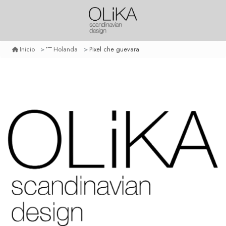
Pixel che guevara
Inicio
Holanda