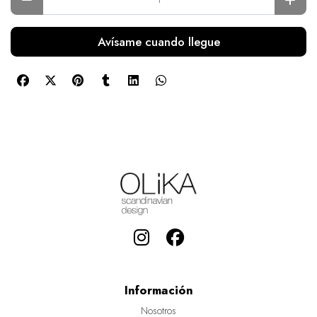
Avísame cuando llegue
Información
Nosotros