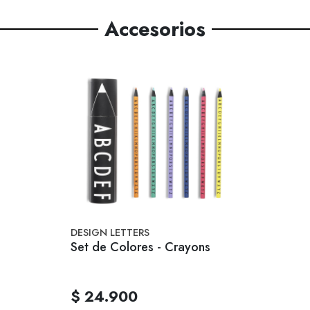
Accesorios
DESIGN LETTERS
Set de Colores - Crayons
$ 24.900