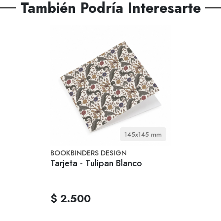
También Podría Interesarte
145x145 mm
BOOKBINDERS DESIGN
Tarjeta - Tulipan Blanco
$ 2.500