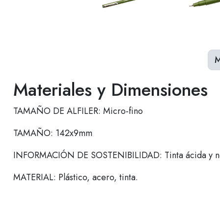
M
Materiales y Dimensiones
TAMAÑO DE ALFILER: Micro-fino
TAMAÑO: 142x9mm
INFORMACIÓN DE SOSTENIBILIDAD: Tinta ácida y no
MATERIAL: Plástico, acero, tinta.